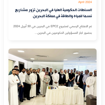
April 2024
السلطات الحكومية العليا في البحرين تزور مشاريع
نسما للمياه والطاقة في مملكة البحرين
تم الافتتاح الرسمي لمشروع EPC2 في البحرين في 30 أبريل 2024
بحضور كبار المسؤولين الحكوميين في البحرين...