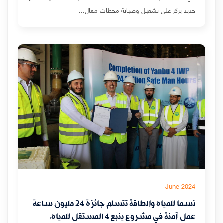
جديد يركز على تشغيل وصيانة محطات معال...
June 2024
نسما للمياه والطاقة تتسلم جائزة 24 مليون ساعة
عمل آمنة في مشروع ينبع 4 المستقل للمياه.