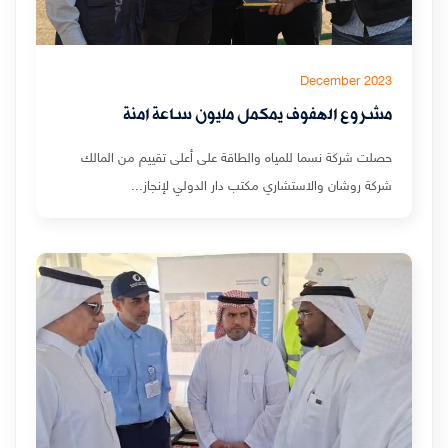
December 2023
مشروع الهفوف يمكمل مليون ساعة امنة
حصلت شركة نسما للمياه والطاقة على أعلى تقييم من المالك
شركة روشان والاستشاري مكتب دار الدولي لإنجاز...