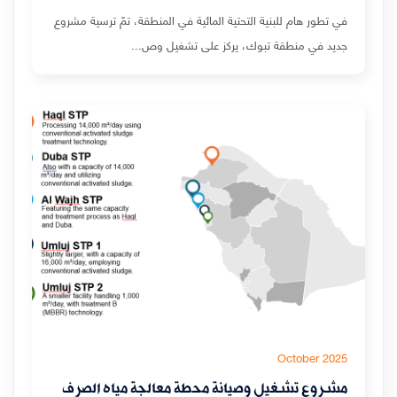
في تطور هام للبنية التحتية المائية في المنطقة، تمّ ترسية مشروع
جديد في منطقة تبوك، يركز على تشغيل وص...
October 2025
مشروع تشغيل وصيانة محطة معالجة مياه الصرف