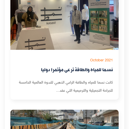
October 2021
نسما للمياه والطاقة ترعى مؤتمرا دوليا
كانت نسما للمياه والطاقة الراعي الذهبي للندوة العالمية الخامسة
للجراحة التجميلية والترميمية التي عقد...