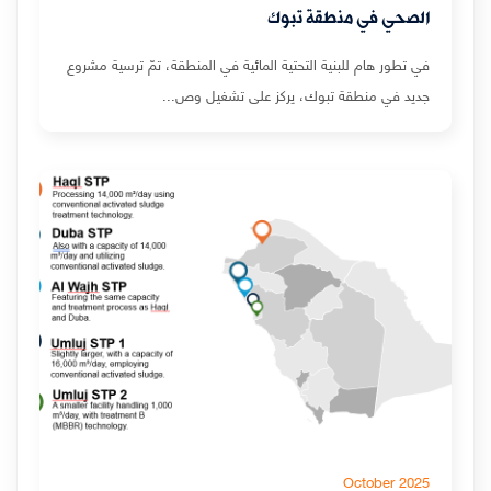
الصحي في منطقة تبوك
في تطور هام للبنية التحتية المائية في المنطقة، تمّ ترسية مشروع
جديد في منطقة تبوك، يركز على تشغيل وص...
October 2025