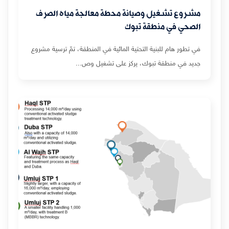
مشروع تشغيل وصيانة محطة معالجة مياه الصرف
الصحي في منطقة تبوك
في تطور هام للبنية التحتية المائية في المنطقة، تمّ ترسية مشروع
جديد في منطقة تبوك، يركز على تشغيل وص...