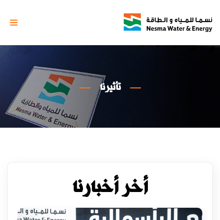
تأثيرنا
أخر أخبارنا