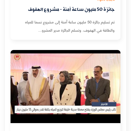
جائزة 50 مليون ساعة آمنة - مشروع الهفوف
تم تسليم جائزة 50 مليون ساعة آمنة إلى مشروع نسما للمياه
والطاقة في الهفوف. وتسلم الجائزة مدير المشرو...