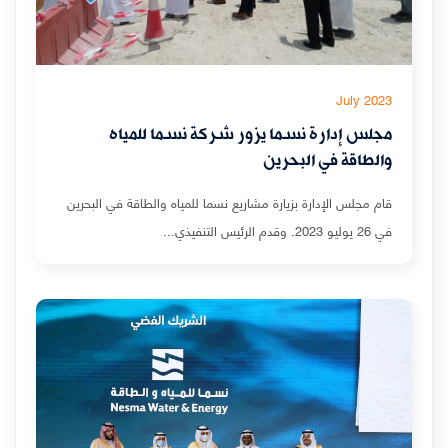
July 2023
مجلس إدارة نسما يزور شركة نسما للمياه
والطاقة في البحرين
قام مجلس الإدارة بزيارة مشاريع نسما للمياه والطاقة في البحرين
في 26 يوليو 2023. وقدم الرئيس التنفيذي...