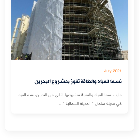
July 2021
نسما للمياه والطاقة تفوز بمشروع البحرين
فازت نسما للمياه والتقنية بمشروعها الثاني في البحرين، هذه المرة
في مدينة سلمان " المدينة الشمالية "...