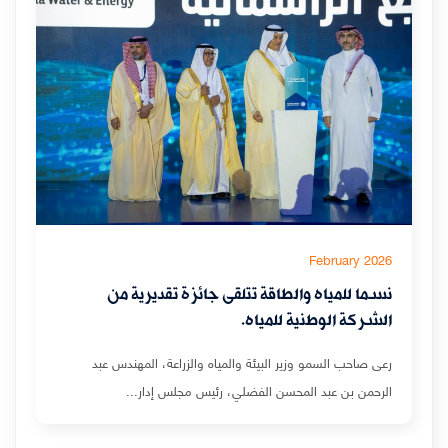
February 2026
نسما للمياه والطاقة تتلقى جائزة تقديرية من
الشركة الوطنية للمياه.
رعى صاحب السمو وزير البيئة والمياه والزراعة، المهندس عبد
الرحمن بن عبد المحسن الفضلي، رئيس مجلس إدار...