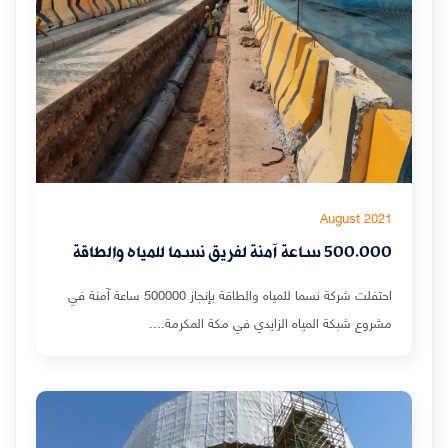
August 2021
500.000 ساعة آمنة لفريق نسما للمياه والطاقة
احتفلت شركة نسما للمياه والطاقة بإنجاز 500000 ساعة آمنة في
مشروع شبكة المياه الزايدي في مكة المكرمة....