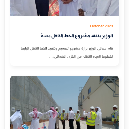
October 2023
الوزير يتفقد مشروع الخط الناقل بجدة
قام معالي الوزير بزارة مشروع تصميم وتنفيذ الخط الناقل الرابط
لخطوط المياه الناقلة من الخزان الشمالي،...