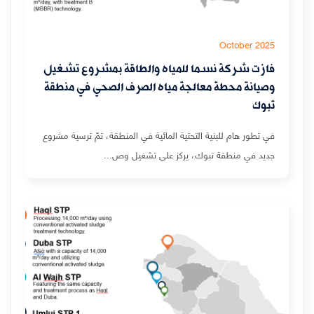
October 2025
فازت شركة نسما للمياه والطاقة بمشروع تشغيل
وصيانة محطة معالجة مياه الصرف الصحي في منطقة
تبوك
في تطور هام للبنية التحتية المائية في المنطقة، تمّ ترسية مشروع
جديد في منطقة تبوك، يركز على تشغيل وص...