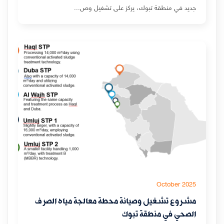
جديد في منطقة تبوك، يركز على تشغيل وص...
October 2025
مشروع تشغيل وصيانة محطة معالجة مياه الصرف
الصحي في منطقة تبوك