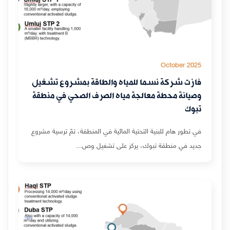
October 2025
فازت شركة نسما للمياه والطاقة بمشروع تشغيل
وصيانة محطة معالجة مياه الصرف الصحي في منطقة
تبوك
في تطور هام للبنية التحتية المائية في المنطقة، تمّ ترسية مشروع
جديد في منطقة تبوك، يركز على تشغيل وص...