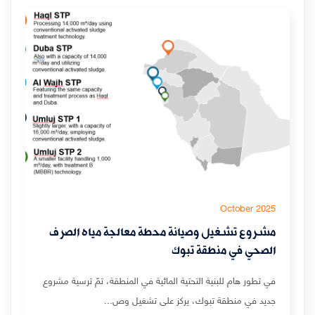
October 2025
مشروع تشغيل وصيانة محطة معالجة مياه الصرف
الصحي في منطقة تبوك
في تطور هام للبنية التحتية المائية في المنطقة، تمّ ترسية مشروع
جديد في منطقة تبوك، يركز على تشغيل وص...