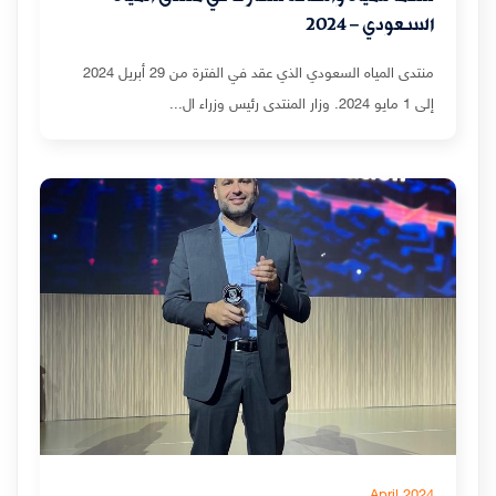
السعودي – 2024
منتدى المياه السعودي الذي عقد في الفترة من 29 أبريل 2024
إلى 1 مايو 2024. وزار المنتدى رئيس وزراء ال...
April 2024