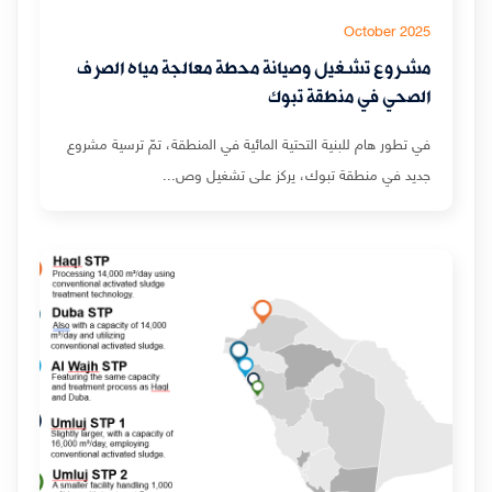
October 2025
مشروع تشغيل وصيانة محطة معالجة مياه الصرف
الصحي في منطقة تبوك
في تطور هام للبنية التحتية المائية في المنطقة، تمّ ترسية مشروع
جديد في منطقة تبوك، يركز على تشغيل وص...