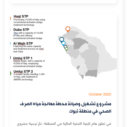
October 2025
مشروع تشغيل وصيانة محطة معالجة مياه الصرف
الصحي في منطقة تبوك
في تطور هام للبنية التحتية المائية في المنطقة، تمّ ترسية مشروع