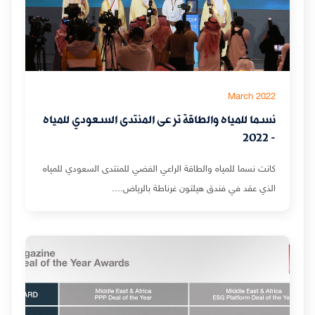
March 2022
نسما للمياه والطاقة ترعى المنتدى السعودي للمياه
- 2022
كانت نسما للمياه والطاقة الراعي الفضي للمنتدى السعودي للمياه
الذي عقد في فندق هيلتون غرناطة بالرياض....