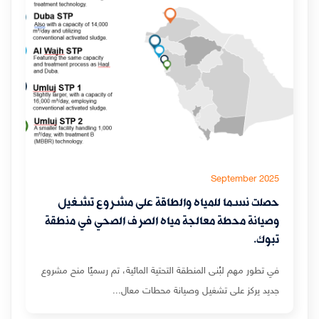
September 2025
حصلت نسما للمياه والطاقة على مشروع تشغيل
وصيانة محطة معالجة مياه الصرف الصحي في منطقة
تبوك.
في تطور مهم لبُنى المنطقة التحتية المائية، تم رسميًا منح مشروع
جديد يركز على تشغيل وصيانة محطات معال...