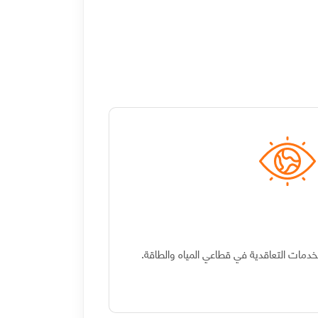
للخدمات التعاقدية في قطاعي المياه والطاقة.