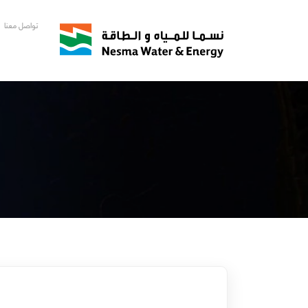
تواصل معنا