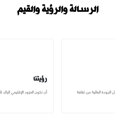
الرسالة والرؤية والقيم
رؤيتنا
الجودة العالية من ثقافة
أن نكون المزود الإقليمي الرائد 