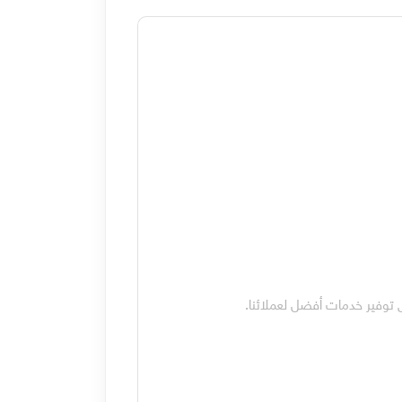
 توفير خدمات أفضل لعملائنا.