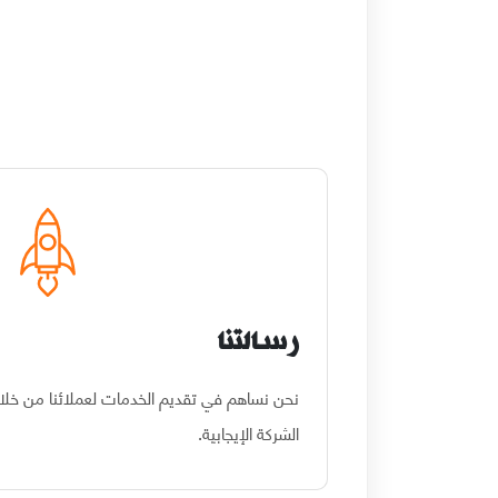
رسالتنا
نحن نساهم في تقديم الخدمات لعملائنا من خلال 
الشركة الإيجابية.