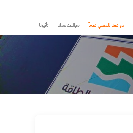
دوافعنا للمضي قدماً
مجالات عملنا
تأثيرنا