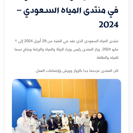
في منتدى المياه السعودي –
2024
منتدى المياه السعودي الذي عقد في الفترة من 29 أبريل 2024 إلى 1
مايو 2024. وزار المنتدى رئيس وزراء البيئة والمياه والزراعة وجناح نسما
للمياه والطاقة.
كان المنتدى مزدحما جدا بالزوار وورش وإجتماعات العمل.