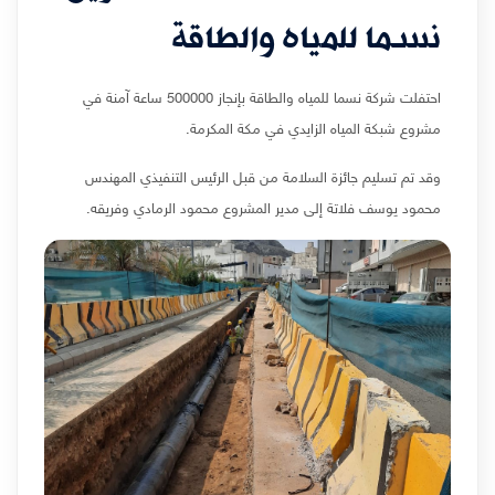
نسما للمياه والطاقة
احتفلت شركة نسما للمياه والطاقة بإنجاز 500000 ساعة آمنة في
مشروع شبكة المياه الزايدي في مكة المكرمة.
وقد تم تسليم جائزة السلامة من قبل الرئيس التنفيذي المهندس
محمود يوسف فلاتة إلى مدير المشروع محمود الرمادي وفريقه.