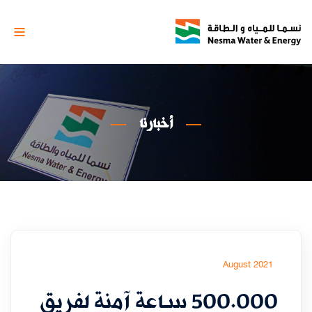
أخبارنا
August 2021
500.000 ساعة آمنة لفريق