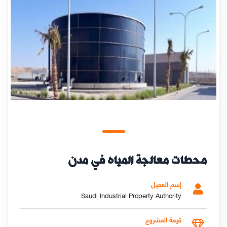
محطات معالجة المياه في مدن
إسم العميل
Saudi Industrial Property Authority
قيمة المشروع