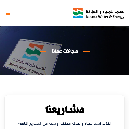
مجالات
عملنا
مشاريعنا
نفذت نسما للمياه والطاقة محفظة واسعة من المشاريع الناجحة