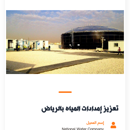
تعزيز إمدادات المياه بالرياض
إسم العميل
National Water Company