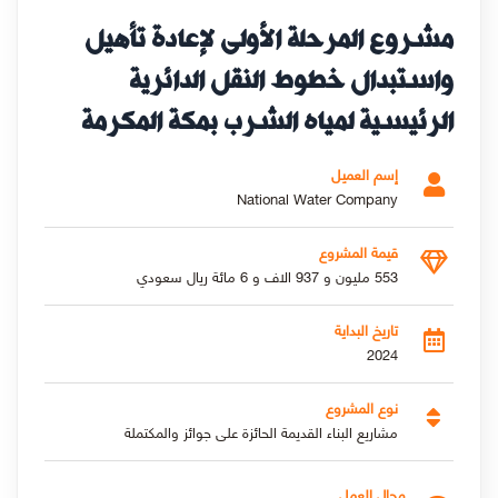
مشروع المرحلة الأولى لإعادة تأهيل
واستبدال خطوط النقل الدائرية
الرئيسية لمياه الشرب بمكة المكرمة
إسم العميل
National Water Company
قيمة المشروع
553 مليون و 937 الاف و 6 مائة ريال سعودي
تاريخ البداية
2024
نوع المشروع
مشاريع البناء القديمة الحائزة على جوائز والمكتملة
مجال العمل